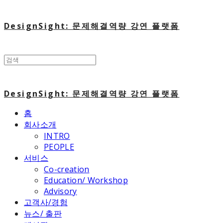
DesignSight: 문제해결역량 강연 플랫폼
DesignSight: 문제해결역량 강연 플랫폼
홈
회사소개
INTRO
PEOPLE
서비스
Co-creation
Education/ Workshop
Advisory
고객사/경험
뉴스/ 출판